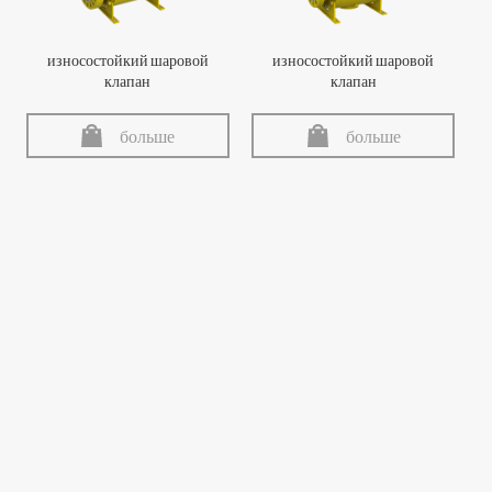
износостойкий шаровой
износостойкий шаровой
клапан
клапан
больше
больше