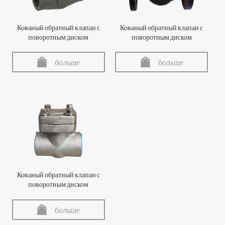
Кованый обратный клапан с
Кованый обратный клапан с
поворотным диском
поворотным диском
больше
больше
Кованый обратный клапан с
поворотным диском
больше