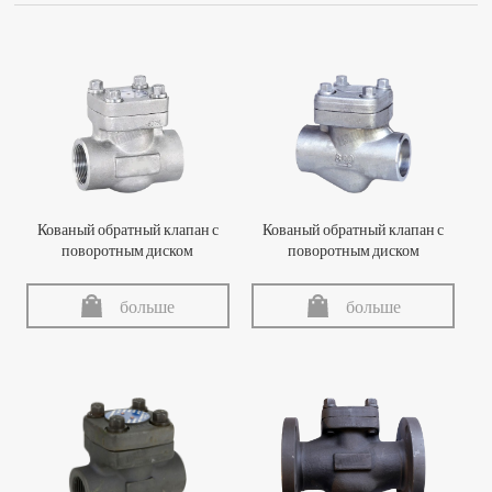
Кованый обратный клапан с
Кованый обратный клапан с
поворотным диском
поворотным диском
больше
больше