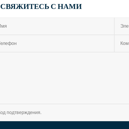
СВЯЖИТЕСЬ С НАМИ