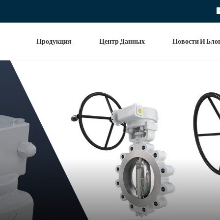
Продукция
Центр Данных
Новости И Бло