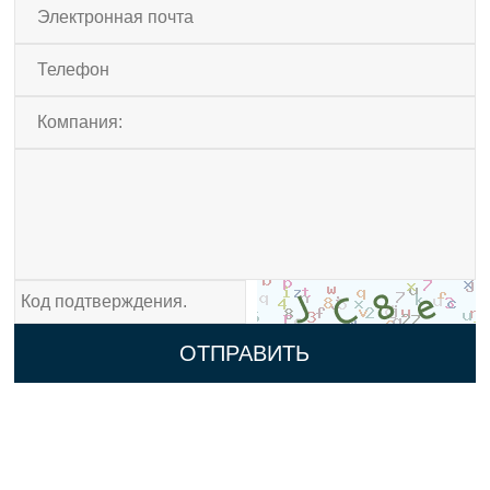
ОТПРАВИТЬ