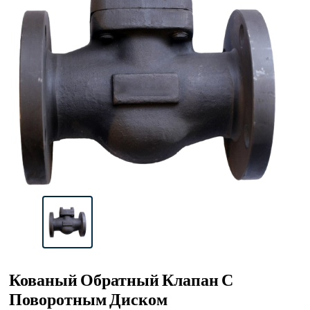
Кованый Обратный Клапан С
Поворотным Диском