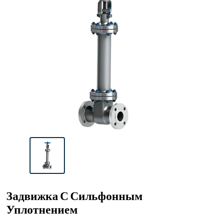
Задвижка С Сильфонным
Уплотнением