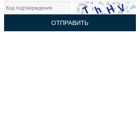
ОТПРАВИТЬ