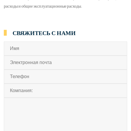
расходы и общие эксплуатационные расходы.
СВЯЖИТЕСЬ С НАМИ