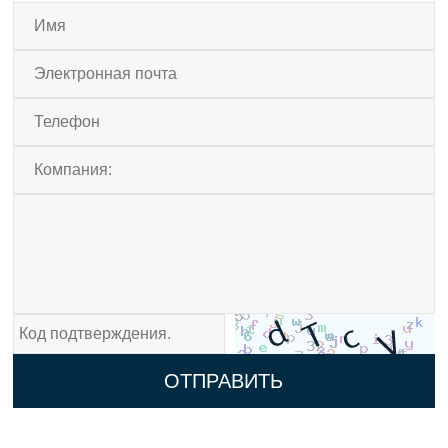
ОТПРАВИТЬ