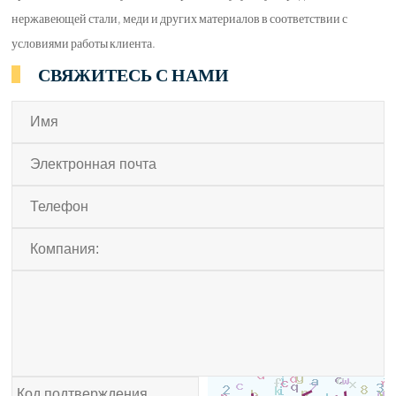
нержавеющей стали, меди и других материалов в соответствии с
условиями работы клиента.
СВЯЖИТЕСЬ С НАМИ