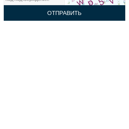
ОТПРАВИТЬ