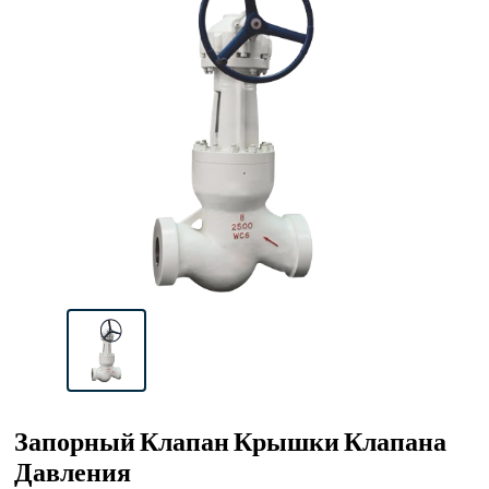
Запорный Клапан Крышки Клапана
Давления