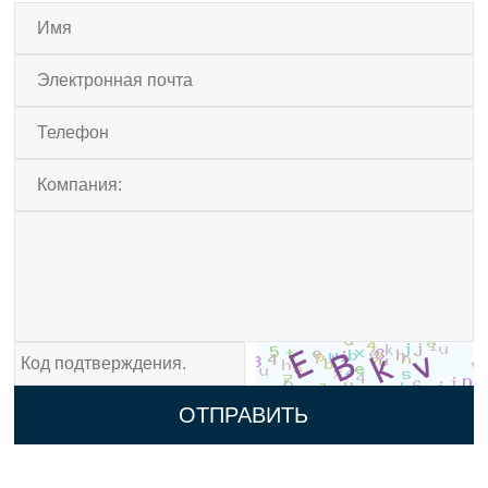
ОТПРАВИТЬ