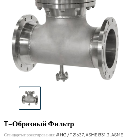
T-Образный Фильтр
Стандарты проектирования:
# HG / T 21637, ASME B31.3, ASME