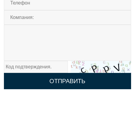
ОТПРАВИТЬ